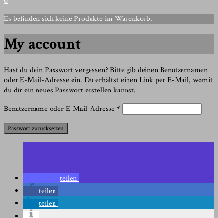
0
Es befinden sich keine Produkte im Warenkorb.
My account
Hast du dein Passwort vergessen? Bitte gib deinen Benutzernamen
oder E-Mail-Adresse ein. Du erhältst einen Link per E-Mail, womit
du dir ein neues Passwort erstellen kannst.
Erforderlich
Benutzername oder E-Mail-Adresse
*
Passwort zurücksetzen
teilen
teilen
teilen