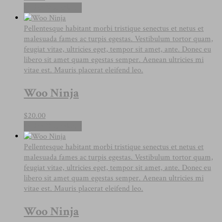
In den Warenkorb
Pellentesque habitant morbi tristique senectus et netus et
malesuada fames ac turpis egestas. Vestibulum tortor quam,
feugiat vitae, ultricies eget, tempor sit amet, ante. Donec eu
libero sit amet quam egestas semper. Aenean ultricies mi
vitae est. Mauris placerat eleifend leo.
Woo Ninja
$
20.00
In den Warenkorb
Pellentesque habitant morbi tristique senectus et netus et
malesuada fames ac turpis egestas. Vestibulum tortor quam,
feugiat vitae, ultricies eget, tempor sit amet, ante. Donec eu
libero sit amet quam egestas semper. Aenean ultricies mi
vitae est. Mauris placerat eleifend leo.
Woo Ninja