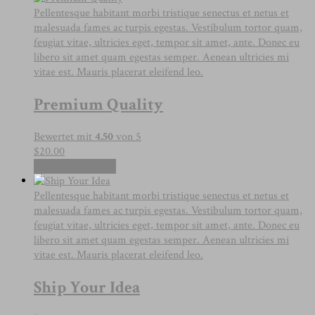
Pellentesque habitant morbi tristique senectus et netus et
malesuada fames ac turpis egestas. Vestibulum tortor quam,
feugiat vitae, ultricies eget, tempor sit amet, ante. Donec eu
libero sit amet quam egestas semper. Aenean ultricies mi
vitae est. Mauris placerat eleifend leo.
Premium Quality
Bewertet mit
4.50
von 5
$
20.00
In den Warenkorb
Pellentesque habitant morbi tristique senectus et netus et
malesuada fames ac turpis egestas. Vestibulum tortor quam,
feugiat vitae, ultricies eget, tempor sit amet, ante. Donec eu
libero sit amet quam egestas semper. Aenean ultricies mi
vitae est. Mauris placerat eleifend leo.
Ship Your Idea