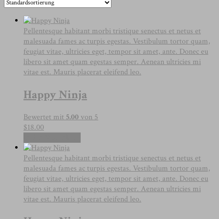
Pellentesque habitant morbi tristique senectus et netus et
malesuada fames ac turpis egestas. Vestibulum tortor quam,
feugiat vitae, ultricies eget, tempor sit amet, ante. Donec eu
libero sit amet quam egestas semper. Aenean ultricies mi
vitae est. Mauris placerat eleifend leo.
Happy Ninja
Bewertet mit
5.00
von 5
$
18.00
In den Warenkorb
Pellentesque habitant morbi tristique senectus et netus et
malesuada fames ac turpis egestas. Vestibulum tortor quam,
feugiat vitae, ultricies eget, tempor sit amet, ante. Donec eu
libero sit amet quam egestas semper. Aenean ultricies mi
vitae est. Mauris placerat eleifend leo.